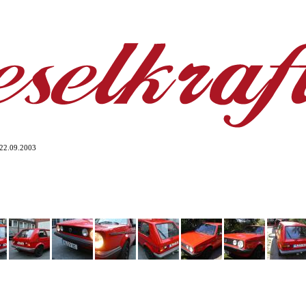
 22.09.2003