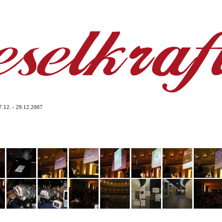
27.12. - 29.12.2007